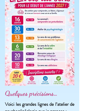
Quelques précisions…
Voici les grandes lignes de l’atelier de