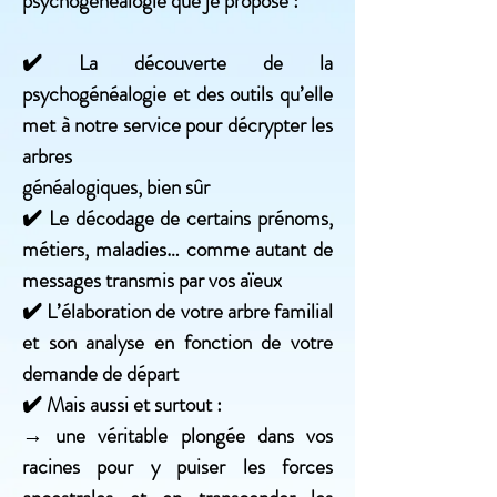
psychogénéalogie que je propose :
✔️ La découverte de la
psychogénéalogie et des outils qu’elle
met à notre service pour décrypter les
arbres
généalogiques, bien sûr
✔️ Le décodage de certains prénoms,
métiers, maladies… comme autant de
messages transmis par vos aïeux
✔️ L’élaboration de votre arbre familial
et son analyse en fonction de votre
demande de départ
✔️ Mais aussi et surtout :
→ une véritable plongée dans vos
racines pour y puiser les forces