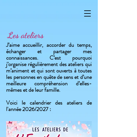
Les ateliers
J’aime accueillir, accorder du temps,
échanger et partager mes
connaissances. C’est pourquoi
j’organise régulièrement des ateliers qui
m’animent et qui sont ouverts à toutes
les personnes en quête de sens et d’une
meilleure compréhension d’elles-
mêmes et de leur famille.
Voici le calendrier des ateliers de
l'année 2026/2027 :